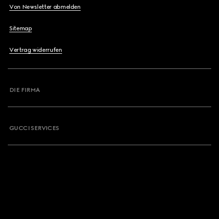
Von Newsletter abmelden
Sitemap
Vertrag widerrufen
DIE FIRMA
GUCCI SERVICES