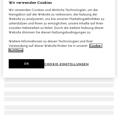
Wir verwenden Cookies
Kleid aus Crêpe-Jersey
Wir verwenden Cookies und ähnliche Technologien, um die
€ 650
Navigation auf der Website zu verbessern, die Nutzung der
Website zu analysieren, uns bei unseren Marketingaktivitäten zu
unterstützen und Ihnen zu ermöglichen, unsere Inhalte auf Ihren
sozialen Netzwerken zu teilen. Durch die weitere Nutzung dieser
Website stimmen Sie diesen Nutzungsbedingungen zu.
Weitere Informationen zu diesen Technologien und ihrer
Verwendung auf dieser Website finden Sie in unserer
Cookie-
Richtlinie
.
OK
COOKIE-EINSTELLUNGEN