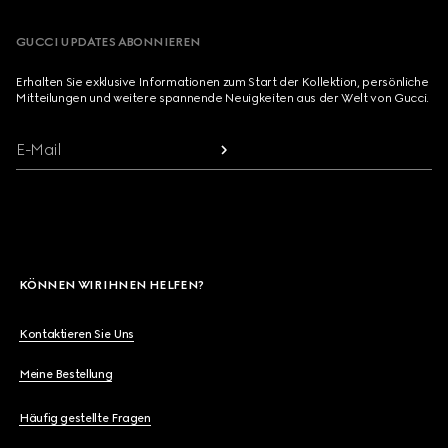
GUCCI UPDATES ABONNIEREN
Erhalten Sie exklusive Informationen zum Start der Kollektion, persönliche
Mitteilungen und weitere spannende Neuigkeiten aus der Welt von Gucci.
E-Mail
KÖNNEN WIR IHNEN HELFEN?
Kontaktieren Sie Uns
Meine Bestellung
Häufig gestellte Fragen