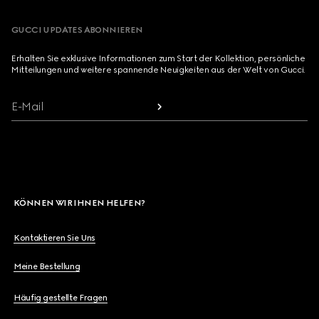
GUCCI UPDATES ABONNIEREN
Erhalten Sie exklusive Informationen zum Start der Kollektion, persönliche
Mitteilungen und weitere spannende Neuigkeiten aus der Welt von Gucci.
E-Mail
KÖNNEN WIR IHNEN HELFEN?
Kontaktieren Sie Uns
Meine Bestellung
Häufig gestellte Fragen