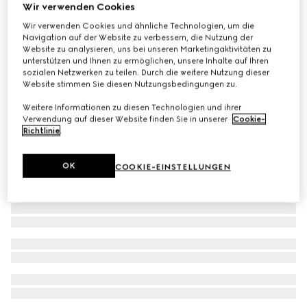
Wir verwenden Cookies
Hose aus geripptem Baumwolljersey mit Web
Wir verwenden Cookies und ähnliche Technologien, um die
€ 690
Navigation auf der Website zu verbessern, die Nutzung der
Website zu analysieren, uns bei unseren Marketingaktivitäten zu
unterstützen und Ihnen zu ermöglichen, unsere Inhalte auf Ihren
sozialen Netzwerken zu teilen. Durch die weitere Nutzung dieser
Website stimmen Sie diesen Nutzungsbedingungen zu.
Weitere Informationen zu diesen Technologien und ihrer
Verwendung auf dieser Website finden Sie in unserer
Cookie-
Richtlinie
.
OK
COOKIE-EINSTELLUNGEN