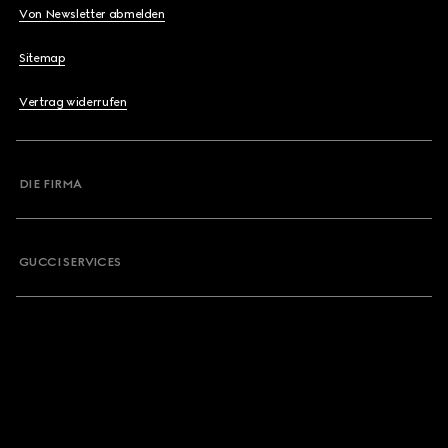
Von Newsletter abmelden
Sitemap
Vertrag widerrufen
DIE FIRMA
GUCCI SERVICES