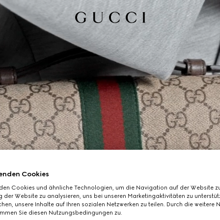
enden Cookies
den Cookies und ähnliche Technologien, um die Navigation auf der Website zu
 der Website zu analysieren, uns bei unseren Marketingaktivitäten zu unterstü
hen, unsere Inhalte auf Ihren sozialen Netzwerken zu teilen. Durch die weitere 
immen Sie diesen Nutzungsbedingungen zu.