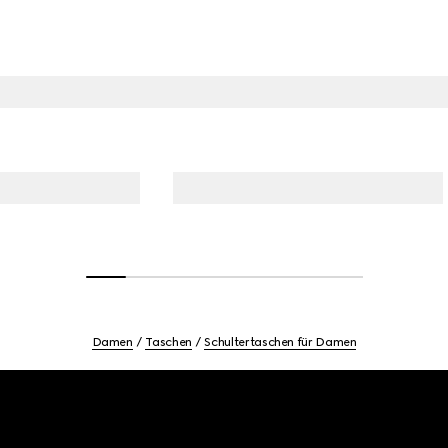
Damen
Taschen
Schultertaschen für Damen