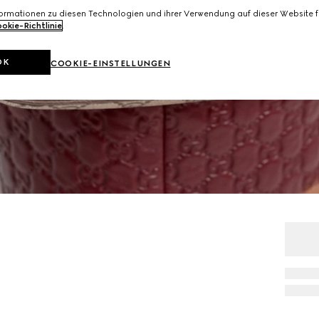
formationen zu diesen Technologien und ihrer Verwendung auf dieser Website fi
okie-Richtlinie
.
OK
COOKIE-EINSTELLUNGEN