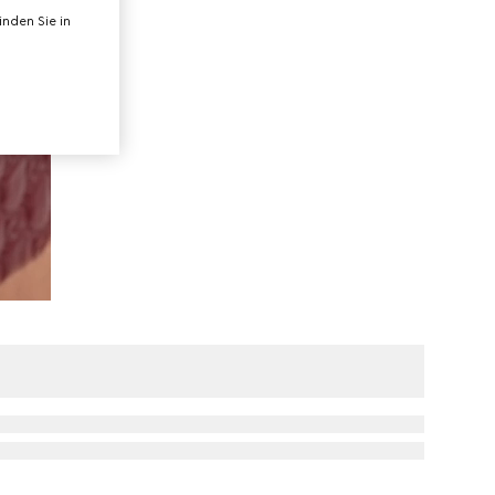
nden Sie in