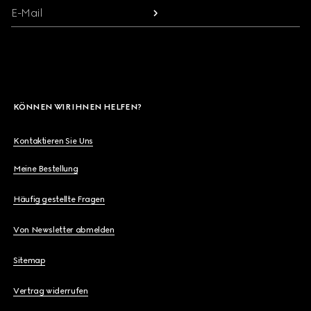
E-Mail
KÖNNEN WIR IHNEN HELFEN?
Kontaktieren Sie Uns
Meine Bestellung
Häufig gestellte Fragen
Von Newsletter abmelden
Sitemap
Vertrag widerrufen