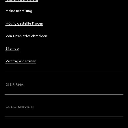
Meine Bestellung
Häufig gestellte Fragen
Von Newsletter abmelden
Sitemap
Vertrag widerrufen
DIE FIRMA
GUCCI SERVICES