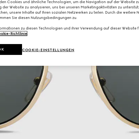
den Cookies und ähnliche Technologien, um die Navigation auf der Website zu
 der Website zu analysieren, uns bei unseren Marketingaktivitäten zu unterstü
hen, unsere Inhalte auf Ihren sozialen Netzwerken zu teilen. Durch die weitere 
immen Sie diesen Nutzungsbedingungen zu.
formationen zu diesen Technologien und ihrer Verwendung auf dieser Website fi
okie-Richtlinie
.
OK
COOKIE-EINSTELLUNGEN