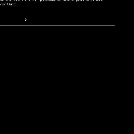
von Gucci.