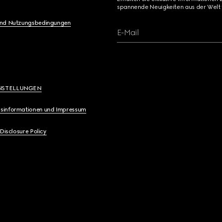
spannende Neuigkeiten aus der Welt 
und Nutzungsbedingungen
E-Mail
NSTELLUNGEN
sinformationen und Impressum
 Disclosure Policy