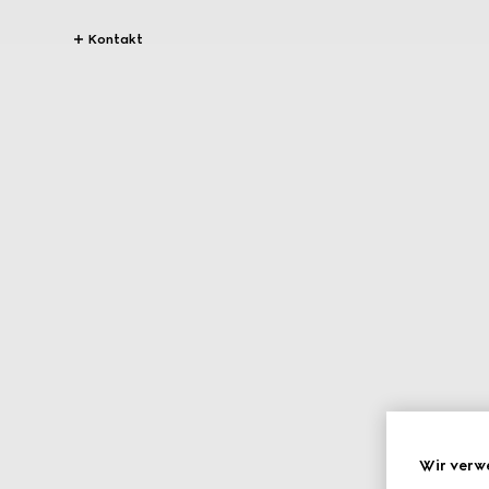
Kontakt
Wir verw