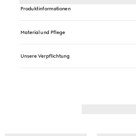
Produktinformationen
Material und Pflege
Unsere Verpflichtung