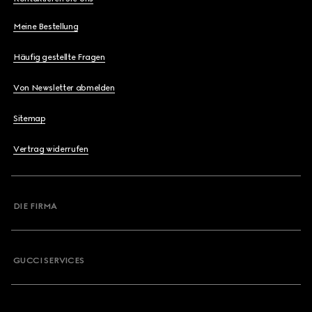
Meine Bestellung
Häufig gestellte Fragen
Von Newsletter abmelden
Sitemap
Vertrag widerrufen
DIE FIRMA
GUCCI SERVICES