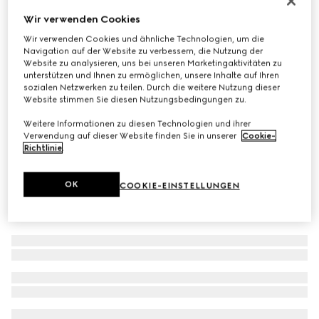
Sonnenbrille mit ovalem Rahmen
Wir verwenden Cookies
€ 390
Wir verwenden Cookies und ähnliche Technologien, um die
Navigation auf der Website zu verbessern, die Nutzung der
Varianten
silberfarben
Website zu analysieren, uns bei unseren Marketingaktivitäten zu
unterstützen und Ihnen zu ermöglichen, unsere Inhalte auf Ihren
sozialen Netzwerken zu teilen. Durch die weitere Nutzung dieser
Website stimmen Sie diesen Nutzungsbedingungen zu.
Weitere Informationen zu diesen Technologien und ihrer
Verwendung auf dieser Website finden Sie in unserer
Cookie-
Richtlinie
.
OK
COOKIE-EINSTELLUNGEN