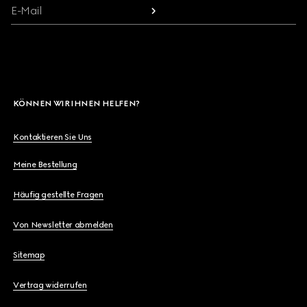
E-Mail
KÖNNEN WIR IHNEN HELFEN?
Kontaktieren Sie Uns
Meine Bestellung
Häufig gestellte Fragen
Von Newsletter abmelden
Sitemap
Vertrag widerrufen