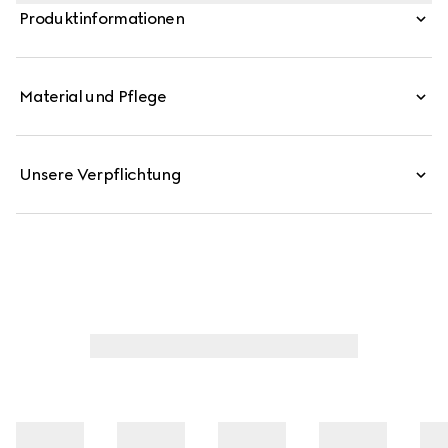
Kristallen besetzt.
Produktinformationen
Material und Pflege
Unsere Verpflichtung