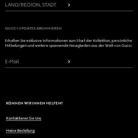
LAND/REGION, STADT
GUCCI UPDATES ABONNIEREN
Erhalten Sie exklusive Informationen zum Start der Kollektion, persönliche
Mitteilungen und weitere spannende Neuigkeiten aus der Welt von Gucci.
E-Mail
KÖNNEN WIR IHNEN HELFEN?
Kontaktieren Sie Uns
Meine Bestellung