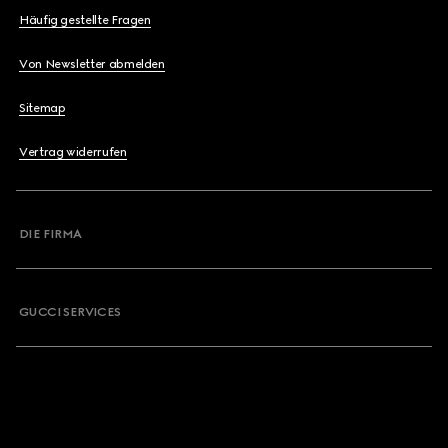
Häufig gestellte Fragen
Von Newsletter abmelden
Sitemap
Vertrag widerrufen
DIE FIRMA
GUCCI SERVICES