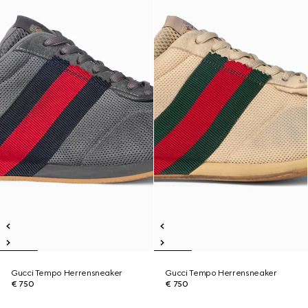
Gucci Tempo Herrensneaker
Gucci Tempo Herrensneaker
€ 750
€ 750