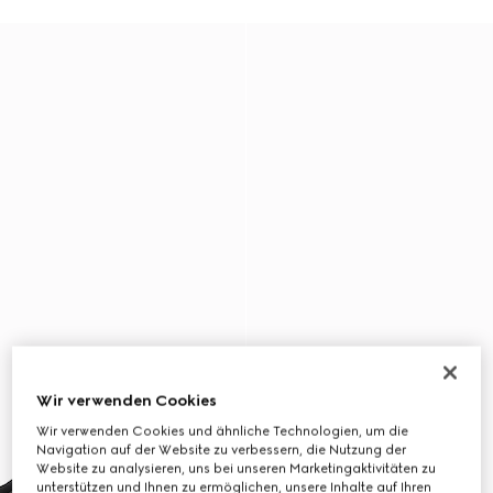
Wir verwenden Cookies
Wir verwenden Cookies und ähnliche Technologien, um die
Navigation auf der Website zu verbessern, die Nutzung der
Website zu analysieren, uns bei unseren Marketingaktivitäten zu
unterstützen und Ihnen zu ermöglichen, unsere Inhalte auf Ihren