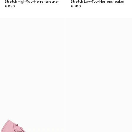
Stretch High-Top-Herrensneaker
Stretch Low-Top-Herrensneaker
€ 850
€ 780