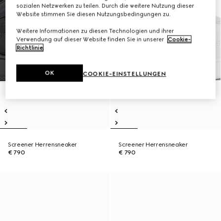
sozialen Netzwerken zu teilen. Durch die weitere Nutzung dieser
Website stimmen Sie diesen Nutzungsbedingungen zu.
Weitere Informationen zu diesen Technologien und ihrer
Verwendung auf dieser Website finden Sie in unserer
Cookie-
Richtlinie
.
OK
COOKIE-EINSTELLUNGEN
Screener Herrensneaker
Screener Herrensneaker
€ 790
€ 790