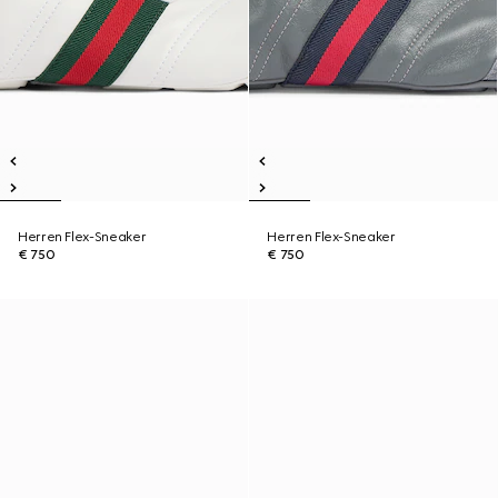
Herren Flex-Sneaker
Herren Flex-Sneaker
€ 750
€ 750