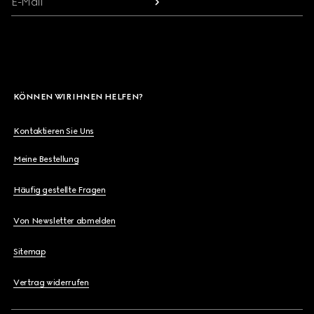
E-Mail
KÖNNEN WIR IHNEN HELFEN?
Kontaktieren Sie Uns
Meine Bestellung
Häufig gestellte Fragen
Von Newsletter abmelden
Sitemap
Vertrag widerrufen