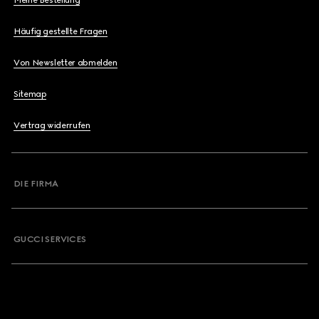
Meine Bestellung
Häufig gestellte Fragen
Von Newsletter abmelden
Sitemap
Vertrag widerrufen
DIE FIRMA
GUCCI SERVICES