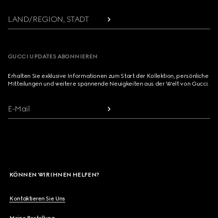
LAND/REGION, STADT
GUCCI UPDATES ABONNIEREN
Erhalten Sie exklusive Informationen zum Start der Kollektion, persönliche
Mitteilungen und weitere spannende Neuigkeiten aus der Welt von Gucci.
E-Mail
KÖNNEN WIR IHNEN HELFEN?
Kontaktieren Sie Uns