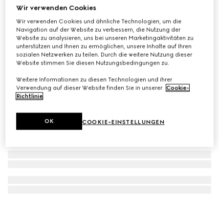
Wir verwenden Cookies
Mittelgroße GG Emblem Umhängetasche
Wir verwenden Cookies und ähnliche Technologien, um die
€ 1.190
Navigation auf der Website zu verbessern, die Nutzung der
Website zu analysieren, uns bei unseren Marketingaktivitäten zu
unterstützen und Ihnen zu ermöglichen, unsere Inhalte auf Ihren
sozialen Netzwerken zu teilen. Durch die weitere Nutzung dieser
Website stimmen Sie diesen Nutzungsbedingungen zu.
Weitere Informationen zu diesen Technologien und ihrer
Verwendung auf dieser Website finden Sie in unserer
Cookie-
Richtlinie
.
OK
COOKIE-EINSTELLUNGEN