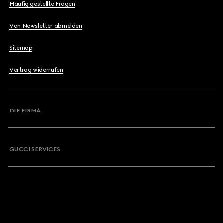
Häufig gestellte Fragen
Von Newsletter abmelden
Sitemap
Vertrag widerrufen
DIE FIRMA
GUCCI SERVICES