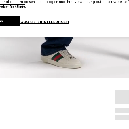
formationen zu diesen Technologien und ihrer Verwendung auf dieser Website fi
okie-Richtlinie
.
OK
COOKIE-EINSTELLUNGEN