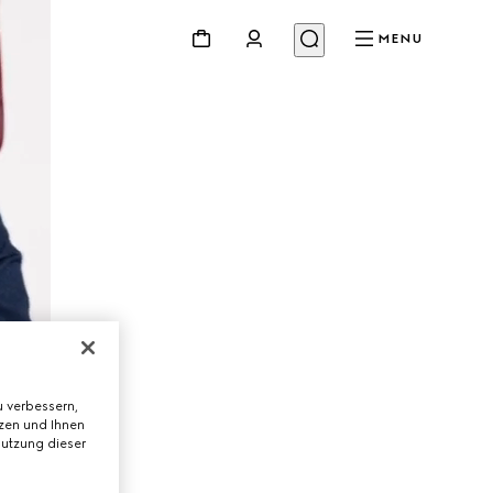
MENU
 verbessern,
tzen und Ihnen
Nutzung dieser