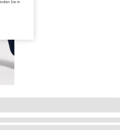
nden Sie in