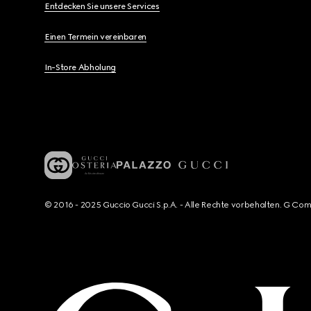
Entdecken Sie unsere Services
Einen Termein vereinbaren
In-Store Abholung
© 2016 - 2025 Guccio Gucci S.p.A. - Alle Rechte vorbehalten. G Co