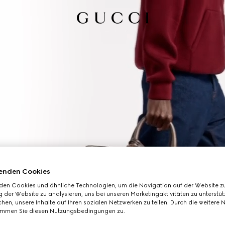
enden Cookies
den Cookies und ähnliche Technologien, um die Navigation auf der Website zu
 der Website zu analysieren, uns bei unseren Marketingaktivitäten zu unterstü
hen, unsere Inhalte auf Ihren sozialen Netzwerken zu teilen. Durch die weitere 
immen Sie diesen Nutzungsbedingungen zu.