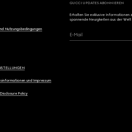
GUCCI UPDATES ABONNIEREN
Erhalten Sie exklusive Informationen 
spannende Neuigkeiten aus der Welt 
und Nutzungsbedingungen
E-Mail
NSTELLUNGEN
sinformationen und Impressum
 Disclosure Policy