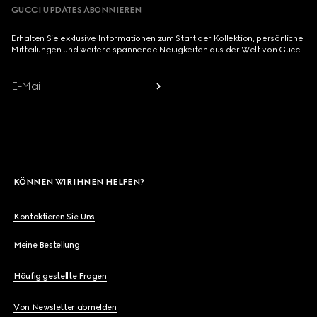
GUCCI UPDATES ABONNIEREN
Erhalten Sie exklusive Informationen zum Start der Kollektion, persönliche
Mitteilungen und weitere spannende Neuigkeiten aus der Welt von Gucci.
E-Mail
KÖNNEN WIR IHNEN HELFEN?
Kontaktieren Sie Uns
Meine Bestellung
Häufig gestellte Fragen
Von Newsletter abmelden