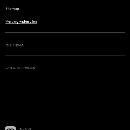
Sitemap
Vertrag widerrufen
DIE FIRMA
GUCCI SERVICES