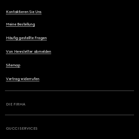
Kontaktieren Sie Uns
Meine Bestellung
Häufig gestellte Fragen
Von Newsletter abmelden
Sitemap
Vertrag widerrufen
DIE FIRMA
GUCCI SERVICES