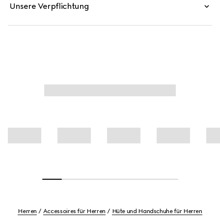
Unsere Verpflichtung
Herren
Accessoires für Herren
Hüte und Handschuhe für Herren