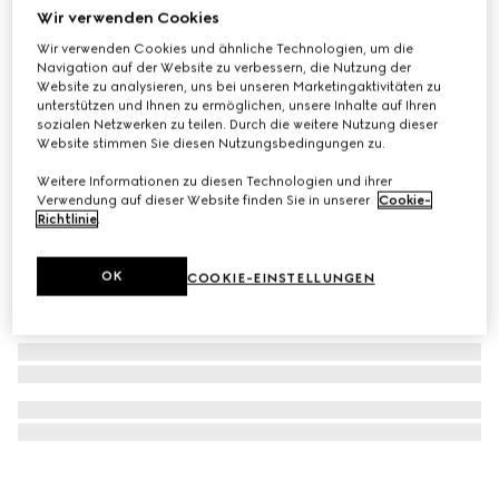
Wir verwenden Cookies
Rechteckiges Brillengestell
Wir verwenden Cookies und ähnliche Technologien, um die
€ 390
Navigation auf der Website zu verbessern, die Nutzung der
Website zu analysieren, uns bei unseren Marketingaktivitäten zu
unterstützen und Ihnen zu ermöglichen, unsere Inhalte auf Ihren
sozialen Netzwerken zu teilen. Durch die weitere Nutzung dieser
Website stimmen Sie diesen Nutzungsbedingungen zu.
Weitere Informationen zu diesen Technologien und ihrer
Verwendung auf dieser Website finden Sie in unserer
Cookie-
Richtlinie
.
OK
COOKIE-EINSTELLUNGEN