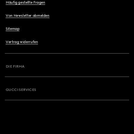
Häufig gestellte Fragen
Von Newsletter abmelden
Sitemap
Vertrag widerrufen
DIE FIRMA
GUCCI SERVICES