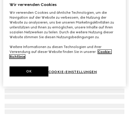
Wir verwenden Cookies
Model 2000 Uhr, 30 mm
Wir verwenden Cookies und ähnliche Technologien, um die
€ 4.900
Navigation auf der Website zu verbessern, die Nutzung der
Website zu analysieren, uns bei unseren Marketingaktivitäten zu
unterstützen und Ihnen zu ermöglichen, unsere Inhalte auf Ihren
sozialen Netzwerken zu teilen. Durch die weitere Nutzung dieser
Website stimmen Sie diesen Nutzungsbedingungen zu.
Weitere Informationen zu diesen Technologien und ihrer
Verwendung auf dieser Website finden Sie in unserer
Cookie-
Richtlinie
.
OK
COOKIE-EINSTELLUNGEN