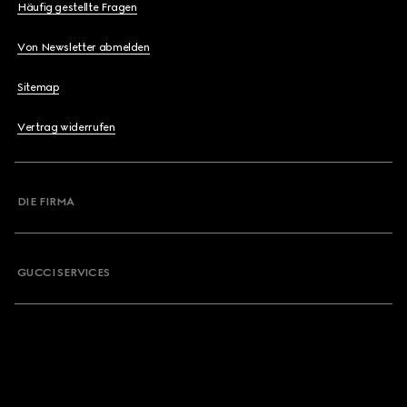
Häufig gestellte Fragen
Von Newsletter abmelden
Sitemap
Vertrag widerrufen
DIE FIRMA
GUCCI SERVICES