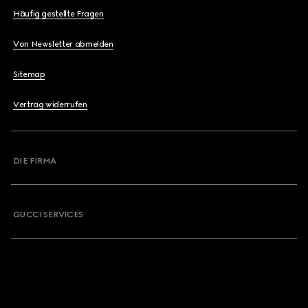
Häufig gestellte Fragen
Von Newsletter abmelden
Sitemap
Vertrag widerrufen
DIE FIRMA
GUCCI SERVICES