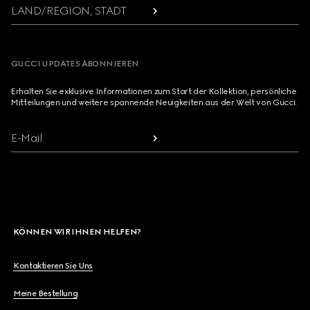
LAND/REGION, STADT
GUCCI UPDATES ABONNIEREN
Erhalten Sie exklusive Informationen zum Start der Kollektion, persönliche
Mitteilungen und weitere spannende Neuigkeiten aus der Welt von Gucci.
E-Mail
KÖNNEN WIR IHNEN HELFEN?
Kontaktieren Sie Uns
Meine Bestellung