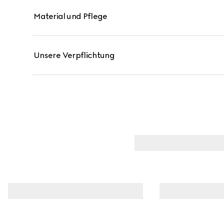
Material und Pflege
Unsere Verpflichtung