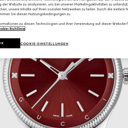
 der Website zu analysieren, uns bei unseren Marketingaktivitäten zu unterstü
hen, unsere Inhalte auf Ihren sozialen Netzwerken zu teilen. Durch die weitere 
immen Sie diesen Nutzungsbedingungen zu.
formationen zu diesen Technologien und ihrer Verwendung auf dieser Website fi
okie-Richtlinie
.
OK
COOKIE-EINSTELLUNGEN