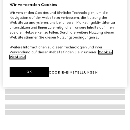
Wir verwenden Cookies
G-Flat Uhr, 24 mm
Wir verwenden Cookies und ähnliche Technologien, um die
€ 1.900
Navigation auf der Website zu verbessern, die Nutzung der
Website zu analysieren, uns bei unseren Marketingaktivitäten zu
unterstützen und Ihnen zu ermöglichen, unsere Inhalte auf Ihren
sozialen Netzwerken zu teilen. Durch die weitere Nutzung dieser
Website stimmen Sie diesen Nutzungsbedingungen zu.
Weitere Informationen zu diesen Technologien und ihrer
Verwendung auf dieser Website finden Sie in unserer
Cookie-
Richtlinie
.
OK
COOKIE-EINSTELLUNGEN