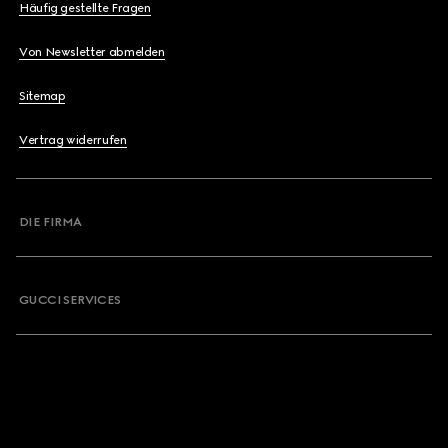
Häufig gestellte Fragen
Von Newsletter abmelden
Sitemap
Vertrag widerrufen
DIE FIRMA
GUCCI SERVICES