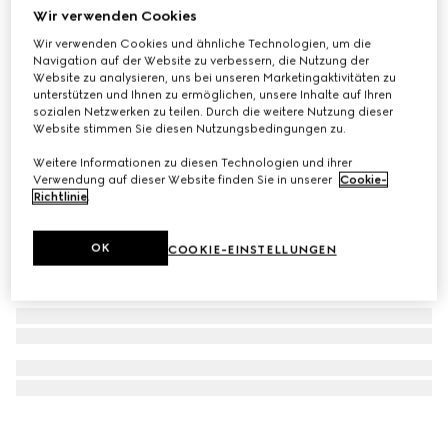
Wir verwenden Cookies
G-Timeless Uhr, 40 mm
Wir verwenden Cookies und ähnliche Technologien, um die
€ 2.200
Navigation auf der Website zu verbessern, die Nutzung der
Website zu analysieren, uns bei unseren Marketingaktivitäten zu
unterstützen und Ihnen zu ermöglichen, unsere Inhalte auf Ihren
sozialen Netzwerken zu teilen. Durch die weitere Nutzung dieser
Website stimmen Sie diesen Nutzungsbedingungen zu.
Weitere Informationen zu diesen Technologien und ihrer
Verwendung auf dieser Website finden Sie in unserer
Cookie-
Richtlinie
.
OK
COOKIE-EINSTELLUNGEN