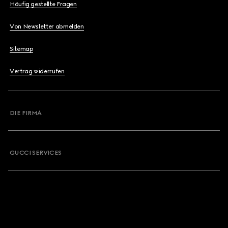
Häufig gestellte Fragen
Von Newsletter abmelden
Sitemap
Vertrag widerrufen
DIE FIRMA
GUCCI SERVICES