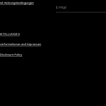
und Nutzungsbedingungen
E-Mail
NSTELLUNGEN
sinformationen und Impressum
 Disclosure Policy