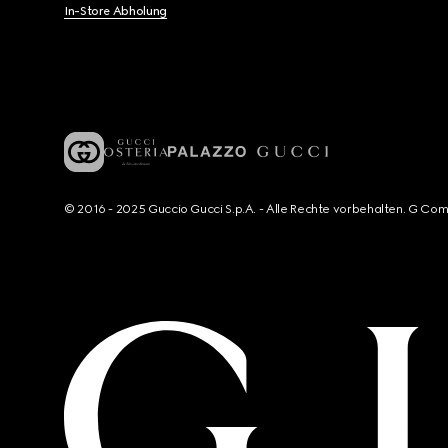
In-Store Abholung
© 2016 - 2025 Guccio Gucci S.p.A. - Alle Rechte vorbehalten. G Co