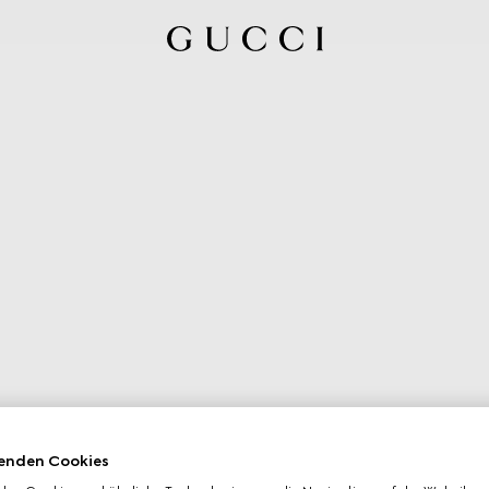
enden Cookies