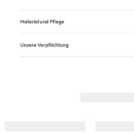
Material und Pflege
Unsere Verpflichtung