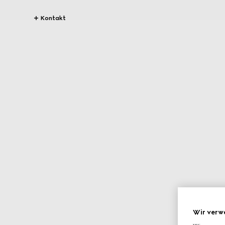
Kontakt
Wir verw