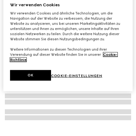
Wir verwenden Cookies
Gucci Staffa Halskette mit Anhänger
Wir verwenden Cookies und ähnliche Technologien, um die
€ 470
Navigation auf der Website zu verbessern, die Nutzung der
Website zu analysieren, uns bei unseren Marketingaktivitäten zu
unterstützen und Ihnen zu ermöglichen, unsere Inhalte auf Ihren
sozialen Netzwerken zu teilen. Durch die weitere Nutzung dieser
Website stimmen Sie diesen Nutzungsbedingungen zu.
Weitere Informationen zu diesen Technologien und ihrer
Verwendung auf dieser Website finden Sie in unserer
Cookie-
Richtlinie
.
OK
COOKIE-EINSTELLUNGEN