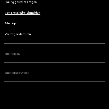
Häufig gestellte Fragen
Von Newsletter abmelden
Sitemap
Vertrag widerrufen
DIE FIRMA
GUCCI SERVICES