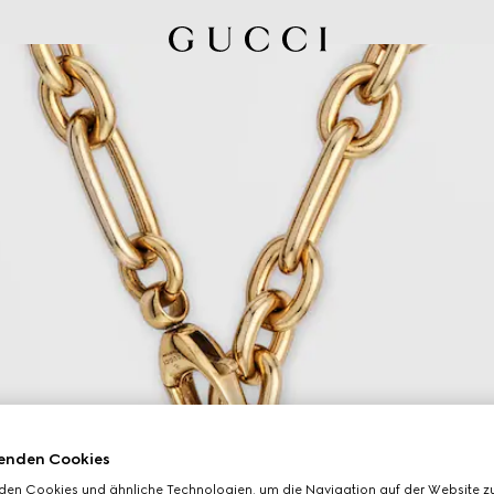
enden Cookies
den Cookies und ähnliche Technologien, um die Navigation auf der Website zu