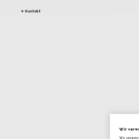
Kontakt
Wir verw
Wir verwen