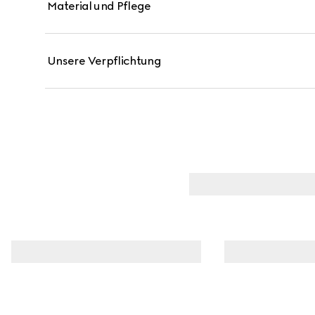
Material und Pflege
Unsere Verpflichtung