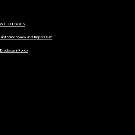
NSTELLUNGEN
sinformationen und Impressum
 Disclosure Policy