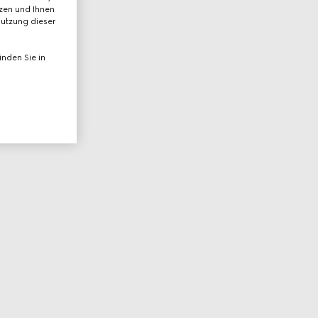
tzen und Ihnen
Nutzung dieser
nden Sie in