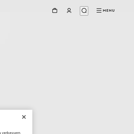
MENU
 verbessern,