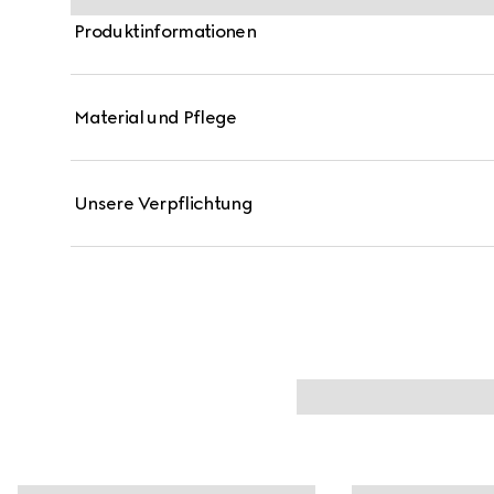
Produktinformationen
Material und Pflege
Unsere Verpflichtung