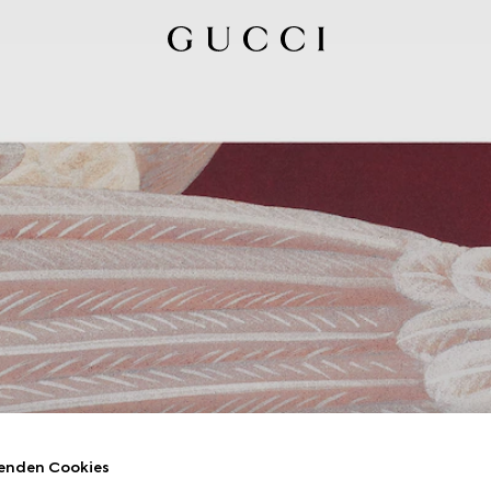
enden Cookies