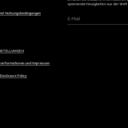
spannende Neuigkeiten aus der Welt 
und Nutzungsbedingungen
E-Mail
NSTELLUNGEN
sinformationen und Impressum
 Disclosure Policy