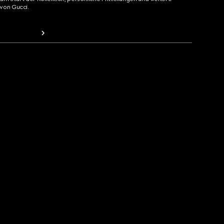
von Gucci.