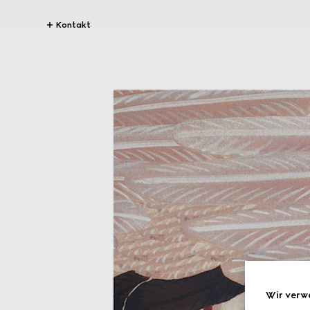
Kontakt
Wir verw