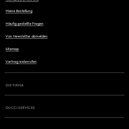
Meine Bestellung
Häufig gestellte Fragen
Von Newsletter abmelden
Sitemap
Vertrag widerrufen
DIE FIRMA
GUCCI SERVICES