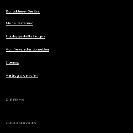
Kontaktieren Sie Uns
Meine Bestellung
Häufig gestellte Fragen
Von Newsletter abmelden
Sitemap
Vertrag widerrufen
DIE FIRMA
GUCCI SERVICES