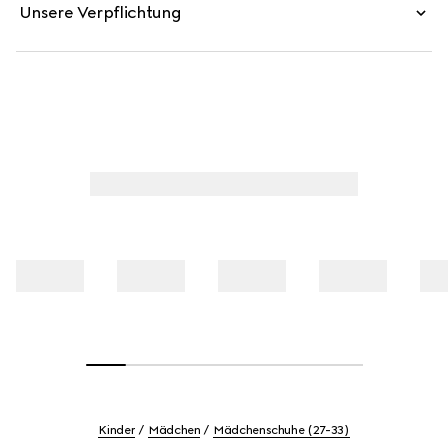
Unsere Verpflichtung
Kinder
Mädchen
Mädchenschuhe (27-33)