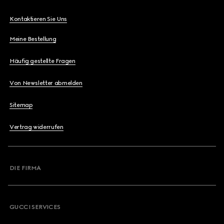
Kontaktieren Sie Uns
Meine Bestellung
Häufig gestellte Fragen
Von Newsletter abmelden
Sitemap
Vertrag widerrufen
DIE FIRMA
GUCCI SERVICES