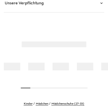
Unsere Verpflichtung
Kinder
Mädchen
Mädchenschuhe (27-33)