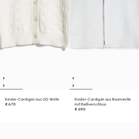
Kinder-Cardigan aus GG Wolle
Kinder-Cardigan aus Baumwolle
€ 670
mit Reißverschluss
€ 690