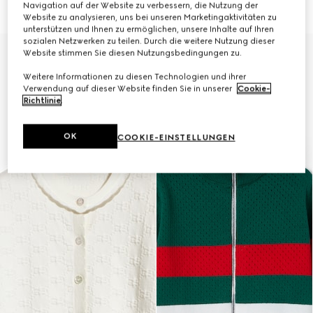
Navigation auf der Website zu verbessern, die Nutzung der
€ 650
€ 650
Website zu analysieren, uns bei unseren Marketingaktivitäten zu
unterstützen und Ihnen zu ermöglichen, unsere Inhalte auf Ihren
sozialen Netzwerken zu teilen. Durch die weitere Nutzung dieser
Website stimmen Sie diesen Nutzungsbedingungen zu.
Weitere Informationen zu diesen Technologien und ihrer
Verwendung auf dieser Website finden Sie in unserer
Cookie-
Richtlinie
.
OK
COOKIE-EINSTELLUNGEN