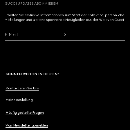
GUCCI UPDATES ABONNIEREN
Erhalten Sie exklusive Informationen zum Start der Kollektion, persönliche
Mitteilungen und weitere spannende Neuigkeiten aus der Welt von Gucci.
E-Mail
KÖNNEN WIR IHNEN HELFEN?
Kontaktieren Sie Uns
Meine Bestellung
Häufig gestellte Fragen
Von Newsletter abmelden