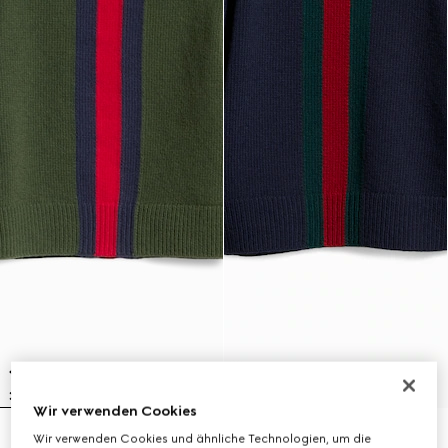
Wir verwenden Cookies
Wir verwenden Cookies und ähnliche Technologien, um die
Kinderpullover aus Wolle mit Web
Kinderpullover aus Wolle mit Web