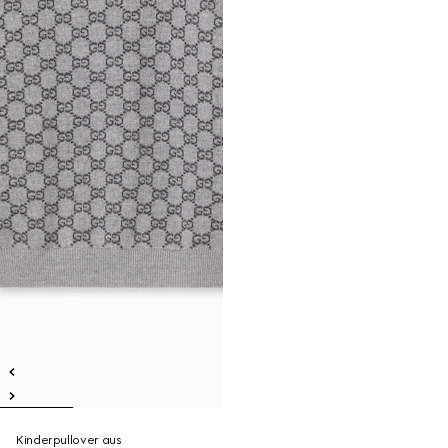
Kinderpullover aus