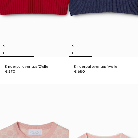
Kinderpullover aus Wolle
Kinderpullover aus Wolle
€ 570
€ 680