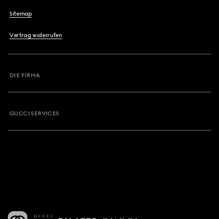
Sitemap
Vertrag widerrufen
DIE FIRMA
GUCCI SERVICES