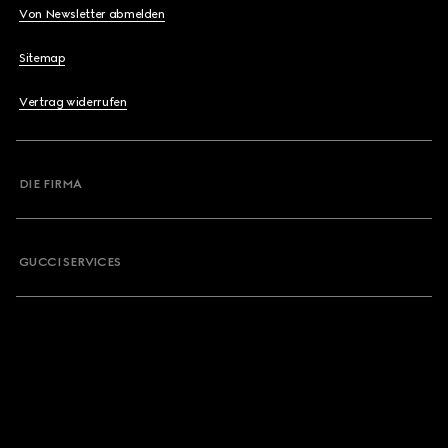
Von Newsletter abmelden
Sitemap
Vertrag widerrufen
DIE FIRMA
GUCCI SERVICES