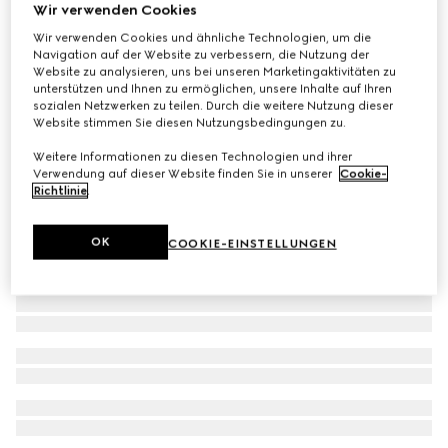
Wir verwenden Cookies
Kinder-T-Shirt aus Baumwolle mit Patch
Wir verwenden Cookies und ähnliche Technologien, um die
€ 220
Navigation auf der Website zu verbessern, die Nutzung der
Website zu analysieren, uns bei unseren Marketingaktivitäten zu
unterstützen und Ihnen zu ermöglichen, unsere Inhalte auf Ihren
sozialen Netzwerken zu teilen. Durch die weitere Nutzung dieser
Website stimmen Sie diesen Nutzungsbedingungen zu.
Weitere Informationen zu diesen Technologien und ihrer
Verwendung auf dieser Website finden Sie in unserer
Cookie-
Richtlinie
.
OK
COOKIE-EINSTELLUNGEN