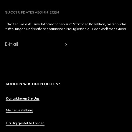
GUCCI UPDATES ABONNIEREN
Erhalten Sie exklusive Informationen zum Start der Kollektion, persönliche
Mitteilungen und weitere spannende Neuigkeiten aus der Welt von Gucci.
E-Mail
KÖNNEN WIR IHNEN HELFEN?
Kontaktieren Sie Uns
Meine Bestellung
Häufig gestellte Fragen