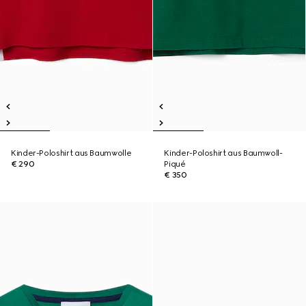
Kinder-Poloshirt aus Baumwolle
Kinder-Poloshirt aus Baumwoll-
€ 290
Piqué
€ 350