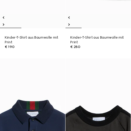
Kinder-T-Shirt aus Baumwolle mit
Kinder-T-Shirt aus Baumwolle mit
Print
Print
€ 190
€ 280