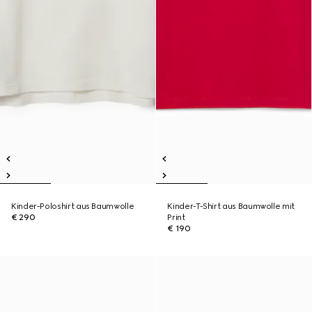
Kinder-Poloshirt aus Baumwolle
Kinder-T-Shirt aus Baumwolle mit
€ 290
Print
€ 190