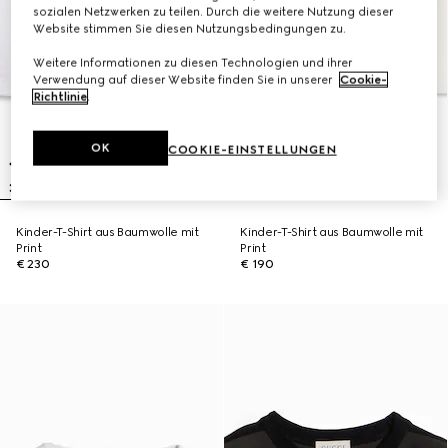
sozialen Netzwerken zu teilen. Durch die weitere Nutzung dieser
Website stimmen Sie diesen Nutzungsbedingungen zu.
Weitere Informationen zu diesen Technologien und ihrer
Verwendung auf dieser Website finden Sie in unserer
Cookie-
Richtlinie
.
OK
COOKIE-EINSTELLUNGEN
Kinder-T-Shirt aus Baumwolle mit
Kinder-T-Shirt aus Baumwolle mit
Print
Print
€ 230
€ 190