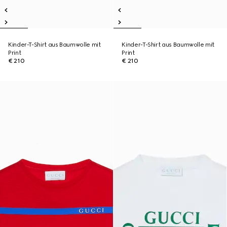
Kinder-T-Shirt aus Baumwolle mit
Kinder-T-Shirt aus Baumwolle mit
Print
Print
€ 210
€ 210