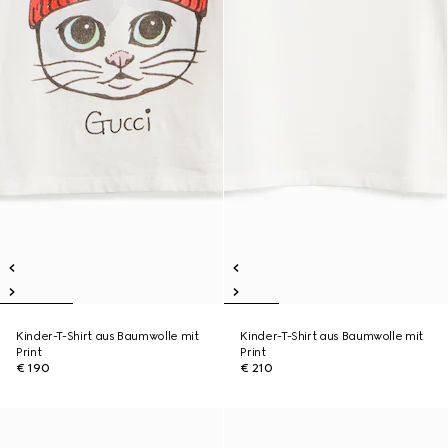
Kinder-T-Shirt aus Baumwolle mit
Kinder-T-Shirt aus Baumwolle mit
Print
Print
€ 190
€ 210