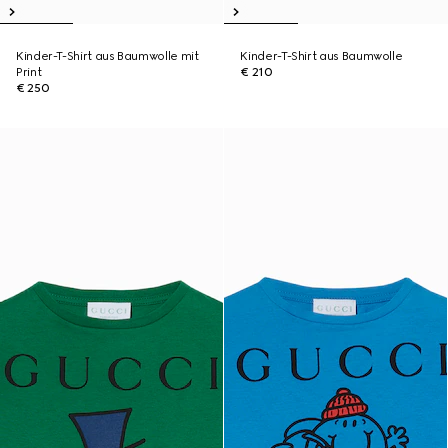
Kinder-T-Shirt aus Baumwolle mit
Kinder-T-Shirt aus Baumwolle
Print
€ 210
€ 250