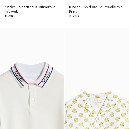
Kinder-Poloshirt aus Baumwolle
Kinder-T-Shirt aus Baumwolle mit
mit Web
Print
€ 290
€ 230