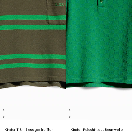
Kinder-T-Shirt aus gestreifter
Kinder-Poloshirt aus Baumwolle