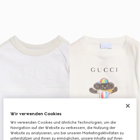
Wir verwenden Cookies
Wir verwenden Cookies und ähnliche Technologien, um die
Navigation auf der Website zu verbessern, die Nutzung der
Website zu analysieren, uns bei unseren Marketingaktivitäten zu
unterstützen und Ihnen zu ermöglichen, unsere Inhalte auf Ihren