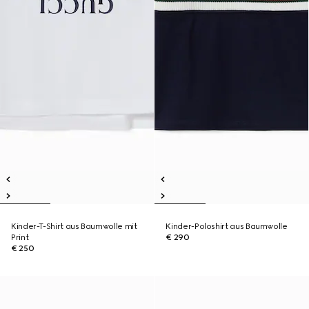
Kinder-T-Shirt aus Baumwolle mit
Kinder-Poloshirt aus Baumwolle
Print
€ 290
€ 250