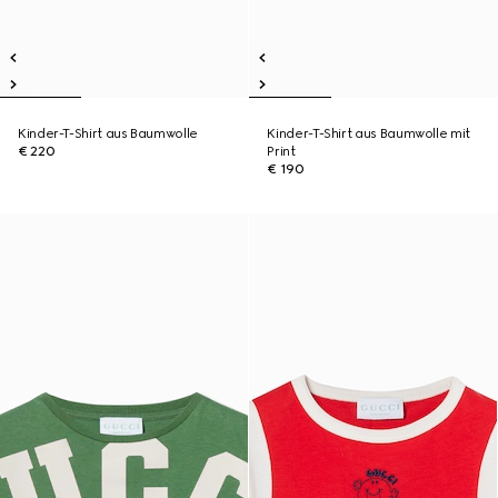
Kinder-T-Shirt aus Baumwolle
Kinder-T-Shirt aus Baumwolle mit
€ 220
Print
€ 190