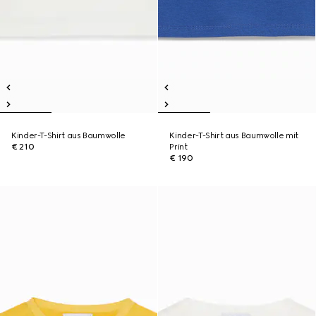
Kinder-T-Shirt aus Baumwolle
Kinder-T-Shirt aus Baumwolle mit
€ 210
Print
€ 190