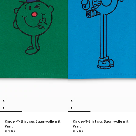
Kinder-T-Shirt aus Baumwolle mit
Kinder-T-Shirt aus Baumwolle mit
Print
Print
€ 210
€ 210