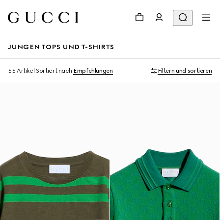
JUNGEN TOPS UND T-SHIRTS
55 Artikel
Sortiert nach
Empfehlungen
Filtern und sortieren