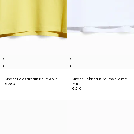
Kinder-Poloshirt aus Baumwolle
Kinder-T-Shirt aus Baumwolle mit
€ 280
Print
€ 210