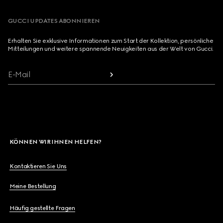
GUCCI UPDATES ABONNIEREN
Erhalten Sie exklusive Informationen zum Start der Kollektion, persönliche
Mitteilungen und weitere spannende Neuigkeiten aus der Welt von Gucci.
E-Mail
KÖNNEN WIR IHNEN HELFEN?
Kontaktieren Sie Uns
Meine Bestellung
Häufig gestellte Fragen