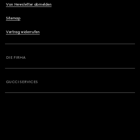
Von Newsletter abmelden
Sitemap
Vertrag widerrufen
DIE FIRMA
GUCCI SERVICES