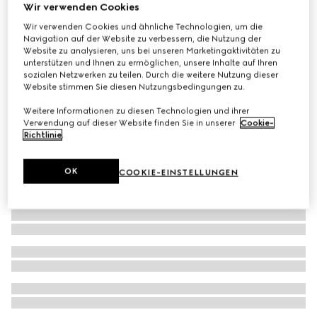
Wir verwenden Cookies
Baby-Hemd aus Oxford-Baumwolle mit GG
Wir verwenden Cookies und ähnliche Technologien, um die
€ 390
Navigation auf der Website zu verbessern, die Nutzung der
Website zu analysieren, uns bei unseren Marketingaktivitäten zu
unterstützen und Ihnen zu ermöglichen, unsere Inhalte auf Ihren
sozialen Netzwerken zu teilen. Durch die weitere Nutzung dieser
Website stimmen Sie diesen Nutzungsbedingungen zu.
Weitere Informationen zu diesen Technologien und ihrer
Verwendung auf dieser Website finden Sie in unserer
Cookie-
Richtlinie
.
OK
COOKIE-EINSTELLUNGEN