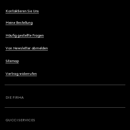
Kontaktieren Sie Uns
Meine Bestellung
Häufig gestellte Fragen
Von Newsletter abmelden
Sitemap
Vertrag widerrufen
DIE FIRMA
GUCCI SERVICES