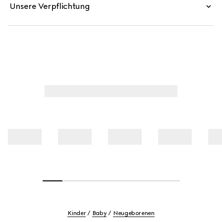
Unsere Verpflichtung
Kinder
Baby
Neugeborenen