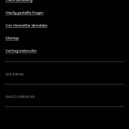
Meine Bestellung
Häufig gestellte Fragen
Von Newsletter abmelden
Sitemap
Vertrag widerrufen
DIE FIRMA
GUCCI SERVICES