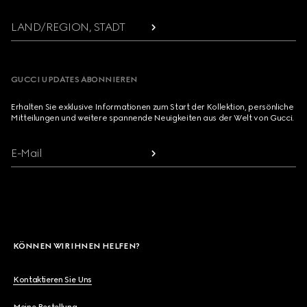
LAND/REGION, STADT
GUCCI UPDATES ABONNIEREN
Erhalten Sie exklusive Informationen zum Start der Kollektion, persönliche
Mitteilungen und weitere spannende Neuigkeiten aus der Welt von Gucci.
E-Mail
KÖNNEN WIR IHNEN HELFEN?
Kontaktieren Sie Uns