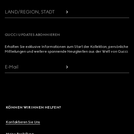
LAND/REGION, STADT
GUCCI UPDATES ABONNIEREN
Erhalten Sie exklusive Informationen zum Start der Kollektion, persönliche
Mitteilungen und weitere spannende Neuigkeiten aus der Welt von Gucci.
E-Mail
KÖNNEN WIR IHNEN HELFEN?
Kontaktieren Sie Uns