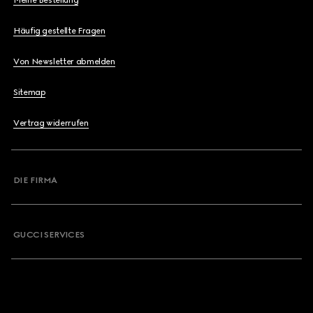
Meine Bestellung
Häufig gestellte Fragen
Von Newsletter abmelden
Sitemap
Vertrag widerrufen
DIE FIRMA
GUCCI SERVICES