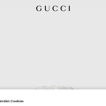
enden Cookies