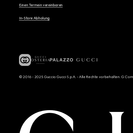
Einen Termein vereinbaren
In-Store Abholung
© 2016 - 2025 Guccio Gucci S.p.A. - Alle Rechte vorbehalten. G Co