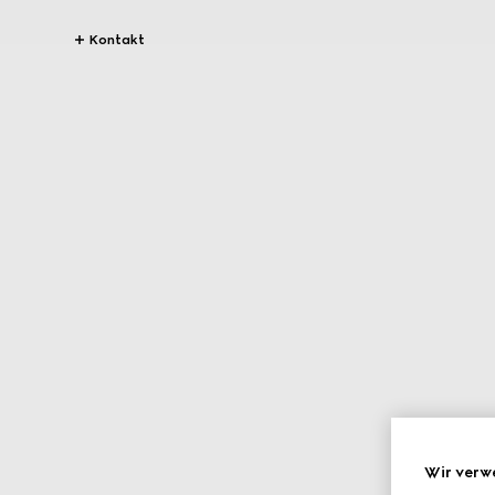
Kontakt
Wir verw