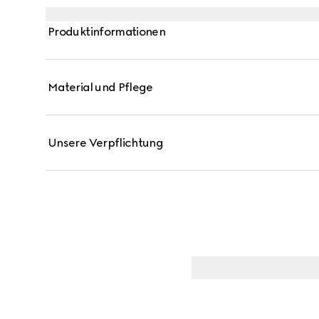
Produktinformationen
Material und Pflege
Unsere Verpflichtung