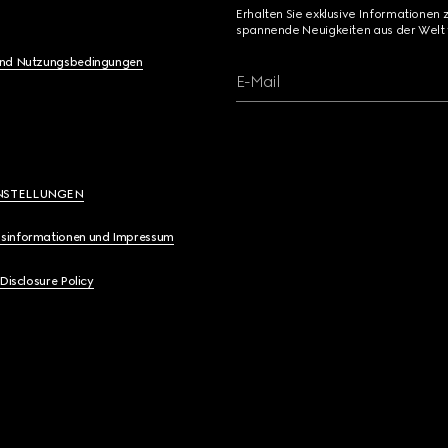
Erhalten Sie exklusive Informationen 
spannende Neuigkeiten aus der Welt 
und Nutzungsbedingungen
E-Mail
NSTELLUNGEN
sinformationen und Impressum
 Disclosure Policy