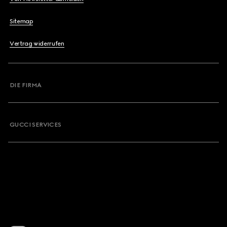
Sitemap
Vertrag widerrufen
DIE FIRMA
GUCCI SERVICES