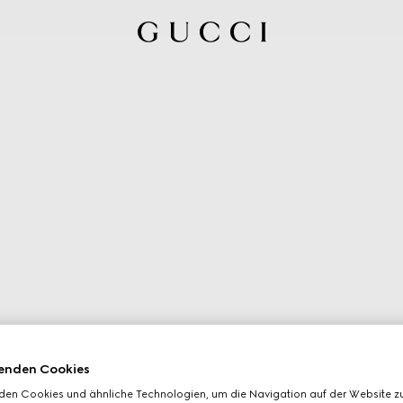
enden Cookies
den Cookies und ähnliche Technologien, um die Navigation auf der Website zu