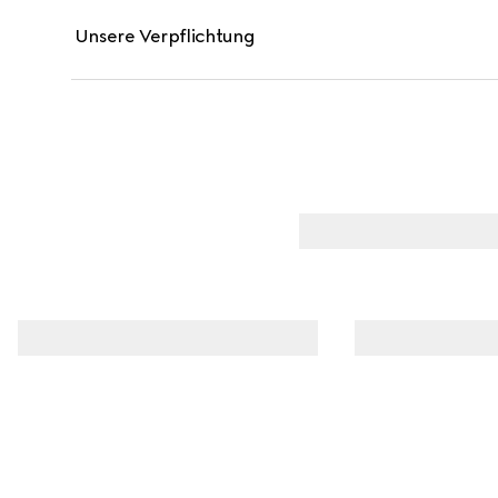
Unsere Verpflichtung