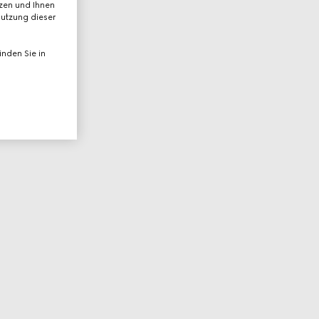
tzen und Ihnen
Nutzung dieser
nden Sie in