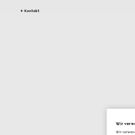
Kontakt
Wir verw
Wir verwen