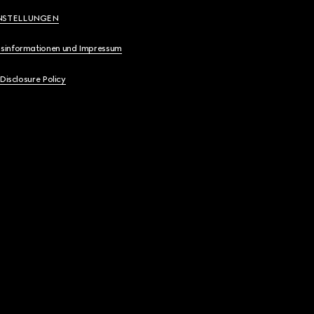
NSTELLUNGEN
sinformationen und Impressum
 Disclosure Policy