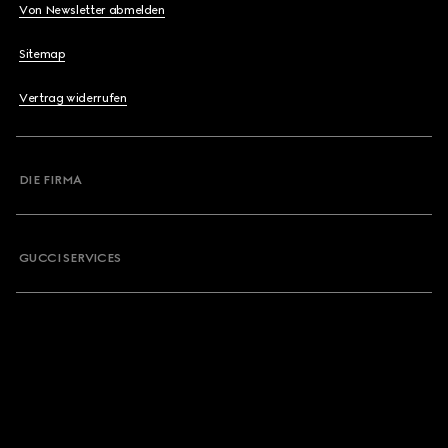
Von Newsletter abmelden
Sitemap
Vertrag widerrufen
DIE FIRMA
GUCCI SERVICES