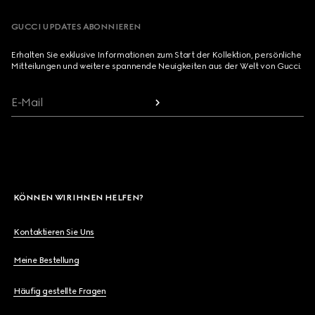
GUCCI UPDATES ABONNIEREN
Erhalten Sie exklusive Informationen zum Start der Kollektion, persönliche
Mitteilungen und weitere spannende Neuigkeiten aus der Welt von Gucci.
E-Mail
KÖNNEN WIR IHNEN HELFEN?
Kontaktieren Sie Uns
Meine Bestellung
Häufig gestellte Fragen