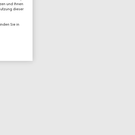
tzen und Ihnen
Nutzung dieser
nden Sie in