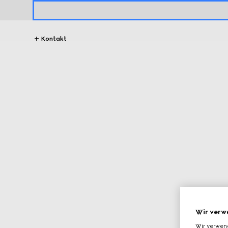
Kontakt
Wir verw
Wir verwen