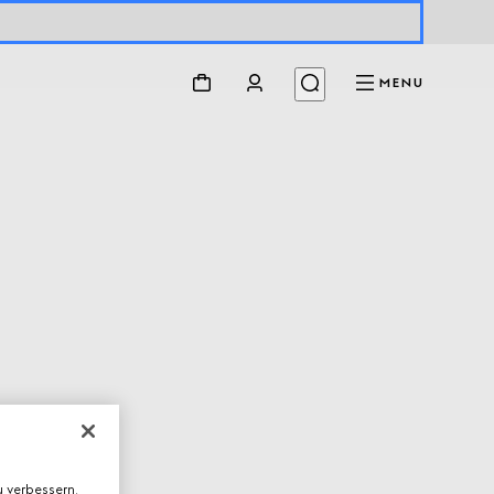
MENU
 verbessern,