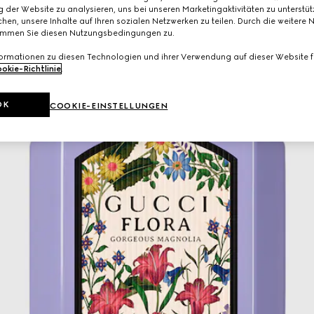
 der Website zu analysieren, uns bei unseren Marketingaktivitäten zu unterstü
hen, unsere Inhalte auf Ihren sozialen Netzwerken zu teilen. Durch die weitere 
immen Sie diesen Nutzungsbedingungen zu.
formationen zu diesen Technologien und ihrer Verwendung auf dieser Website fi
okie-Richtlinie
.
OK
COOKIE-EINSTELLUNGEN