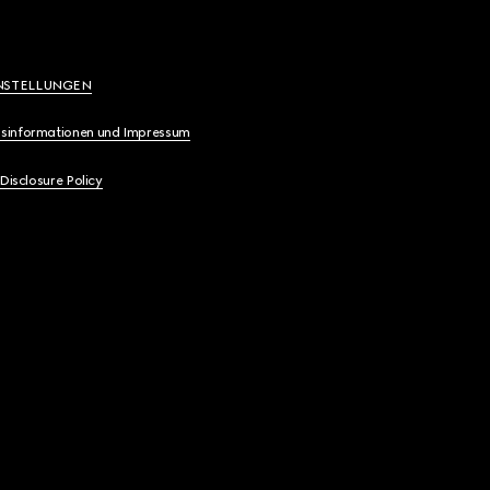
NSTELLUNGEN
sinformationen und Impressum
 Disclosure Policy