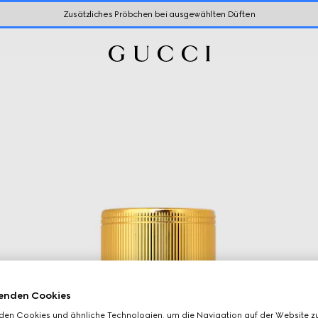
Zusätzliches Pröbchen bei ausgewählten Düften
enden Cookies
den Cookies und ähnliche Technologien, um die Navigation auf der Website zu