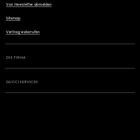
Von Newsletter abmelden
Sitemap
Vertrag widerrufen
DIE FIRMA
GUCCI SERVICES