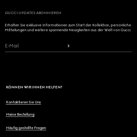
GUCCI UPDATES ABONNIEREN
Erhalten Sie exklusive Informationen zum Start der Kollektion, persönliche
Mitteilungen und weitere spannende Neuigkeiten aus der Welt von Gucci.
E-Mail
KÖNNEN WIR IHNEN HELFEN?
Kontaktieren Sie Uns
Meine Bestellung
Häufig gestellte Fragen