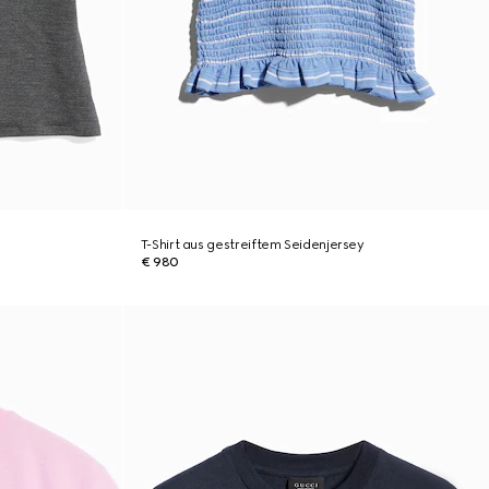
T-Shirt aus gestreiftem Seidenjersey
€ 980