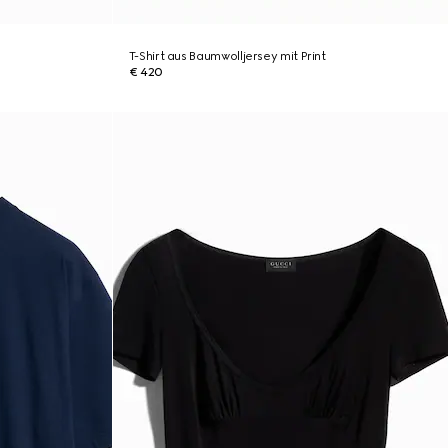
T-Shirt aus Baumwolljersey mit Print
€ 420