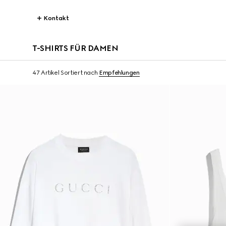
Kontakt
T-SHIRTS FÜR DAMEN
47 Artikel
Sortiert nach
Empfehlungen