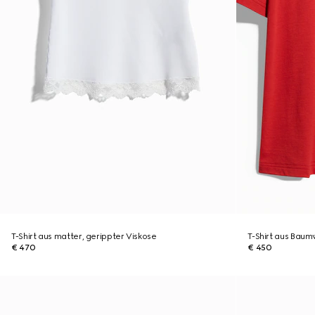
T-Shirt aus matter, gerippter Viskose
T-Shirt aus Baum
€ 470
€ 450