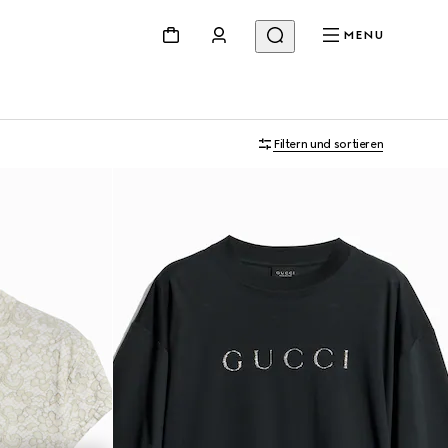
MENU
Filtern und sortieren