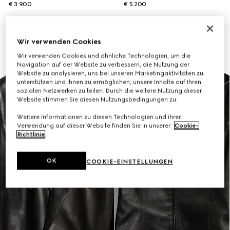
€ 3.900
€ 5.200
Neu
Wir verwenden Cookies
Wir verwenden Cookies und ähnliche Technologien, um die
Navigation auf der Website zu verbessern, die Nutzung der
Website zu analysieren, uns bei unseren Marketingaktivitäten zu
unterstützen und Ihnen zu ermöglichen, unsere Inhalte auf Ihren
sozialen Netzwerken zu teilen. Durch die weitere Nutzung dieser
Website stimmen Sie diesen Nutzungsbedingungen zu.
Weitere Informationen zu diesen Technologien und ihrer
Verwendung auf dieser Website finden Sie in unserer
Cookie-
Richtlinie
.
OK
COOKIE-EINSTELLUNGEN