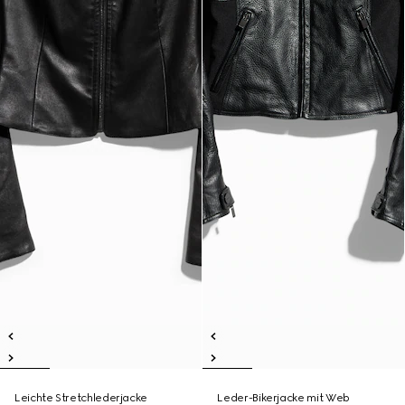
Leichte Stretchlederjacke
Leder-Bikerjacke mit Web