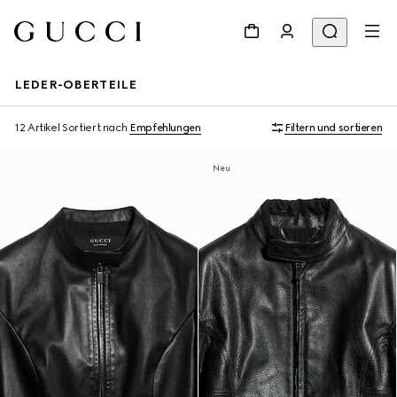
LEDER-OBERTEILE
12 Artikel
Sortiert nach
Empfehlungen
Filtern und sortieren
Neu