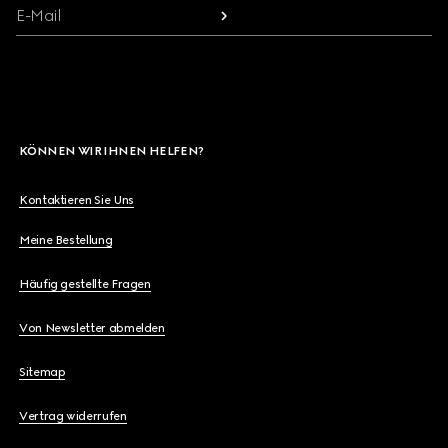
E-Mail
KÖNNEN WIR IHNEN HELFEN?
Kontaktieren Sie Uns
Meine Bestellung
Häufig gestellte Fragen
Von Newsletter abmelden
Sitemap
Vertrag widerrufen