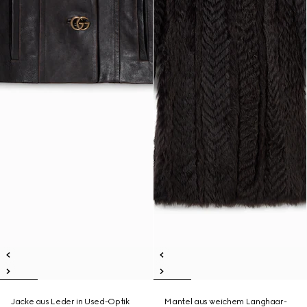
Jacke aus Leder in Used-Optik
Mantel aus weichem Langhaar-