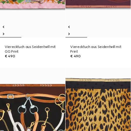
Vierecktuch aus Seidentwill mit
Vierecktuch aus Seidentwill mit
GG Print
Print
€ 490
€ 490