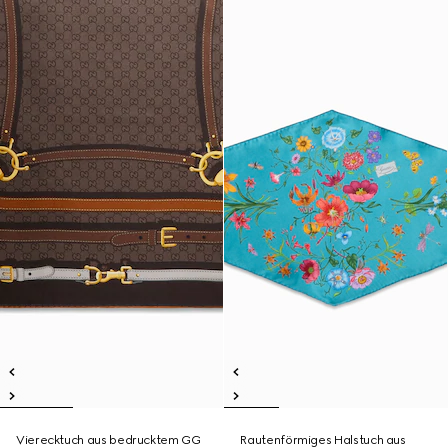
Vierecktuch aus bedrucktem GG
Rautenförmiges Halstuch aus