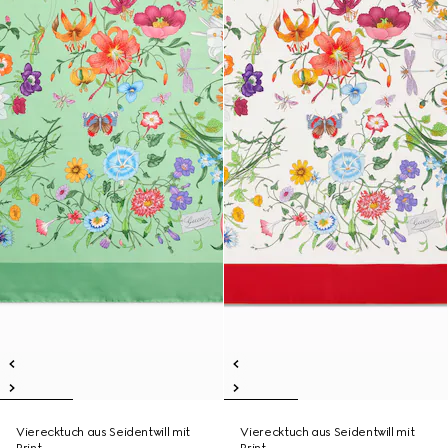
Vierecktuch aus Seidentwill mit
Vierecktuch aus Seidentwill mit