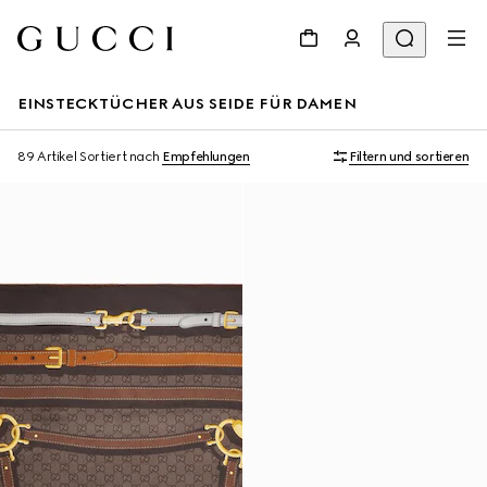
EINSTECKTÜCHER AUS SEIDE FÜR DAMEN
89 Artikel
Sortiert nach
Empfehlungen
Filtern und sortieren