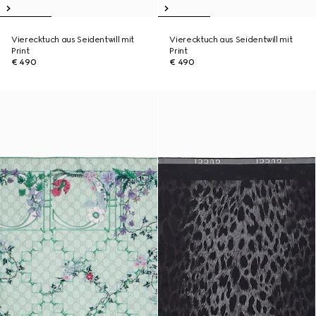
Vierecktuch aus Seidentwill mit
Vierecktuch aus Seidentwill mit
Print
Print
€ 490
€ 490