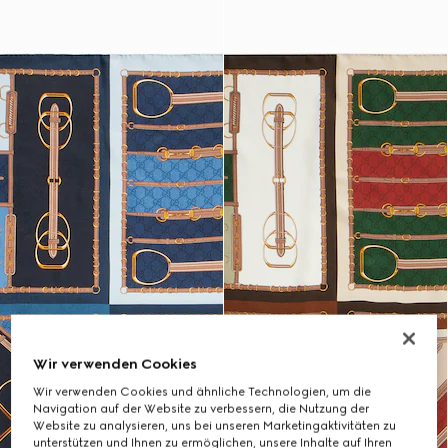
Wir verwenden Cookies
Wir verwenden Cookies und ähnliche Technologien, um die
Navigation auf der Website zu verbessern, die Nutzung der
Website zu analysieren, uns bei unseren Marketingaktivitäten zu
unterstützen und Ihnen zu ermöglichen, unsere Inhalte auf Ihren