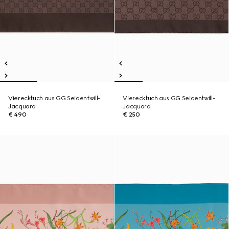
Vierecktuch aus GG Seidentwill-
Vierecktuch aus GG Seidentwill-
Jacquard
Jacquard
€ 490
€ 250