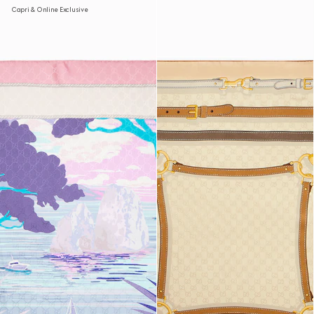
Capri & Online Exclusive