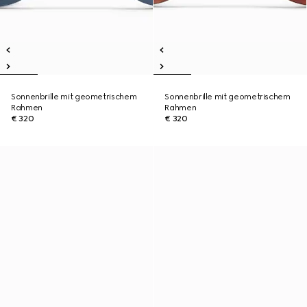
Sonnenbrille mit geometrischem
Sonnenbrille mit geometrischem
Rahmen
Rahmen
€ 320
€ 320