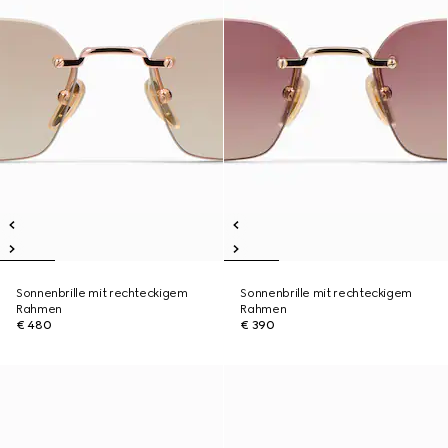
Sonnenbrille mit rechteckigem
Sonnenbrille mit rechteckigem
Rahmen
Rahmen
€ 480
€ 390