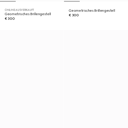
ONLINE AUSVERKAUFT
Geometrisches Brillengestell
Geometrisches Brillengestell
€ 300
€ 300