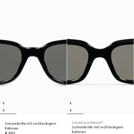
ONLINE AUSVERKAUFT
Sonnenbrille mit rechteckigem
Sonnenbrille mit rechteckigem
Rahmen
Rahmen
€ 350