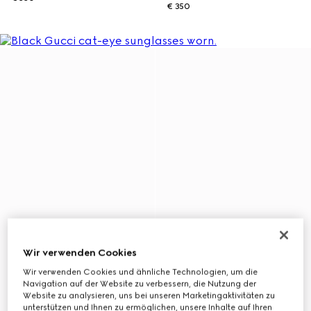
€ 350
Wir verwenden Cookies
Wir verwenden Cookies und ähnliche Technologien, um die
Navigation auf der Website zu verbessern, die Nutzung der
Website zu analysieren, uns bei unseren Marketingaktivitäten zu
unterstützen und Ihnen zu ermöglichen, unsere Inhalte auf Ihren