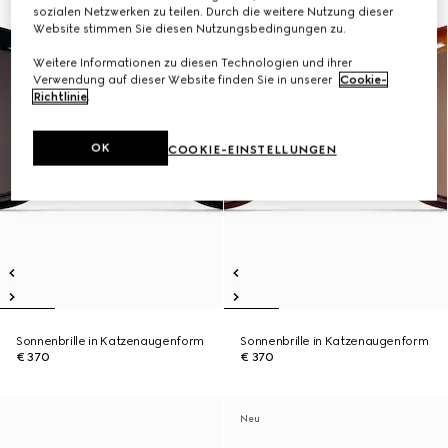
sozialen Netzwerken zu teilen. Durch die weitere Nutzung dieser
Website stimmen Sie diesen Nutzungsbedingungen zu.
Weitere Informationen zu diesen Technologien und ihrer
Verwendung auf dieser Website finden Sie in unserer
Cookie-
Richtlinie
.
OK
COOKIE-EINSTELLUNGEN
Sonnenbrille in Katzenaugenform
Sonnenbrille in Katzenaugenform
€ 370
€ 370
Neu