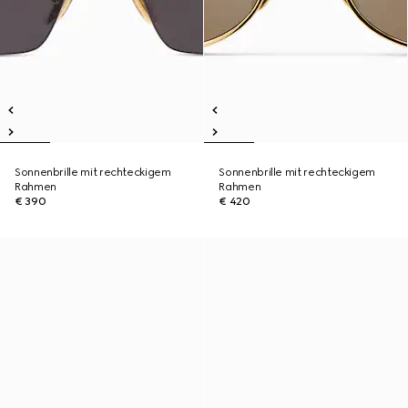
Sonnenbrille mit rechteckigem
Sonnenbrille mit rechteckigem
Rahmen
Rahmen
€ 390
€ 420