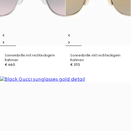
Sonnenbrille mit rechteckigem
Sonnenbrille mit rechteckigem
Rahmen
Rahmen
€ 460
€ 370