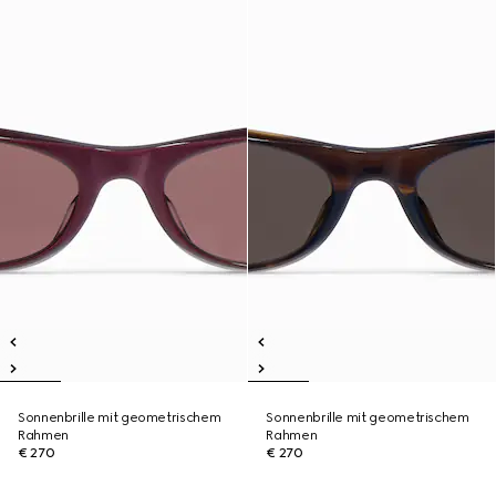
Sonnenbrille mit geometrischem
Sonnenbrille mit geometrischem
Rahmen
Rahmen
€ 270
€ 270