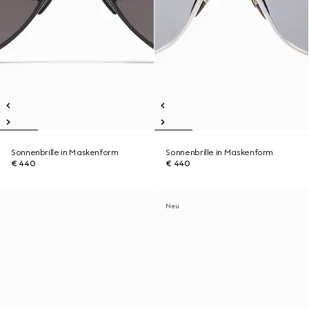
Sonnenbrille in Maskenform
Sonnenbrille in Maskenform
€ 440
€ 440
Neu