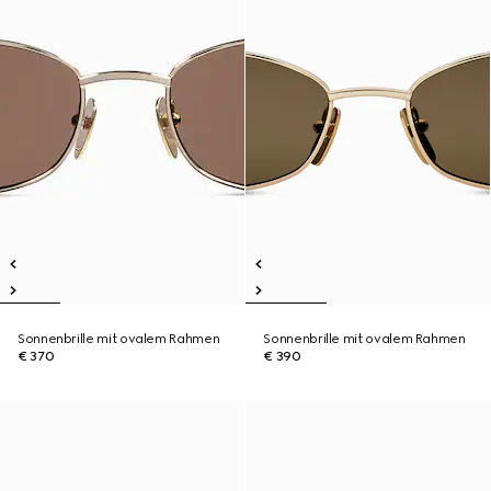
Sonnenbrille mit ovalem Rahmen
Sonnenbrille mit ovalem Rahmen
€ 370
€ 390