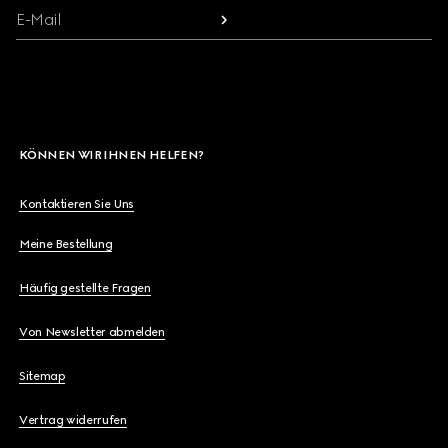
E-Mail
KÖNNEN WIR IHNEN HELFEN?
Kontaktieren Sie Uns
Meine Bestellung
Häufig gestellte Fragen
Von Newsletter abmelden
Sitemap
Vertrag widerrufen