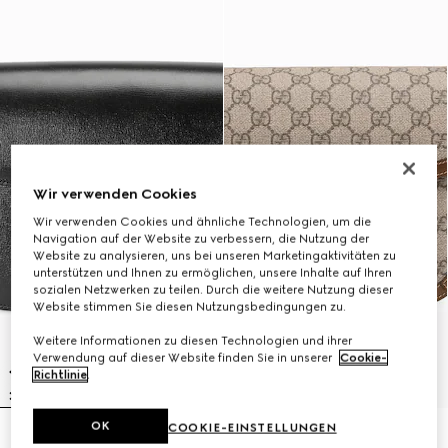
Wir verwenden Cookies
Wir verwenden Cookies und ähnliche Technologien, um die
Navigation auf der Website zu verbessern, die Nutzung der
Website zu analysieren, uns bei unseren Marketingaktivitäten zu
unterstützen und Ihnen zu ermöglichen, unsere Inhalte auf Ihren
sozialen Netzwerken zu teilen. Durch die weitere Nutzung dieser
Website stimmen Sie diesen Nutzungsbedingungen zu.
Weitere Informationen zu diesen Technologien und ihrer
Verwendung auf dieser Website finden Sie in unserer
Cookie-
Richtlinie
.
OK
COOKIE-EINSTELLUNGEN
Mittelgroße Gucci Horsebit 1955
Mittelgroße Gucci Horsebit 1955