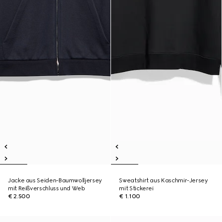
Jacke aus Seiden-Baumwolljersey
Sweatshirt aus Kaschmir-Jersey
mit Reißverschluss und Web
mit Stickerei
€ 2.500
€ 1.100