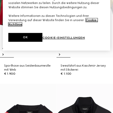
sozialen Netzwerken zu teilen. Durch die weitere Nutzung dieser
Website stimmen Sie diesen Nutzungsbedingungen zu.
Weitere Informationen zu diesen Technologien und ihrer
Verwendung auf dieser Website finden Sie in unserer
Cookie-
Richtlinie
.
OK
COOKIE-EINSTELLUNGEN
Sporthose aus Seidenbaumwolle
Sweatshirt aus Kaschmir-Jersey
mit Web
mit Stickerei
€ 1.900
€ 1.100