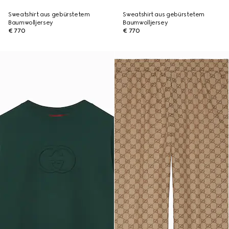
Sweatshirt aus gebürstetem
Sweatshirt aus gebürstetem
Baumwolljersey
Baumwolljersey
€ 770
€ 770