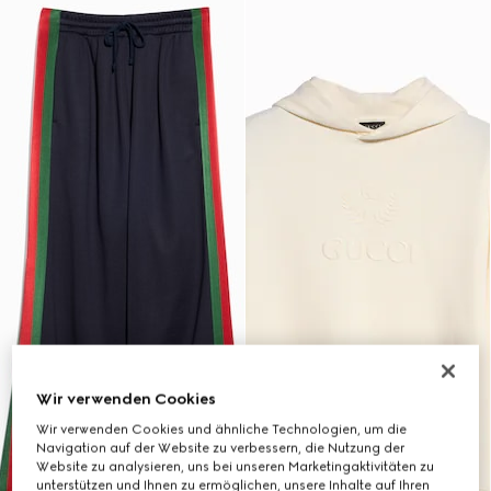
Wir verwenden Cookies
Wir verwenden Cookies und ähnliche Technologien, um die
Navigation auf der Website zu verbessern, die Nutzung der
Website zu analysieren, uns bei unseren Marketingaktivitäten zu
unterstützen und Ihnen zu ermöglichen, unsere Inhalte auf Ihren