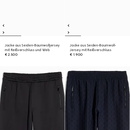
Jacke aus Seiden-Baumwolljersey
Jacke aus Seiden-Baumwoll-
mit Reißverschluss und Web
Jersey mit Reißverschluss
€ 2.500
€ 1.900