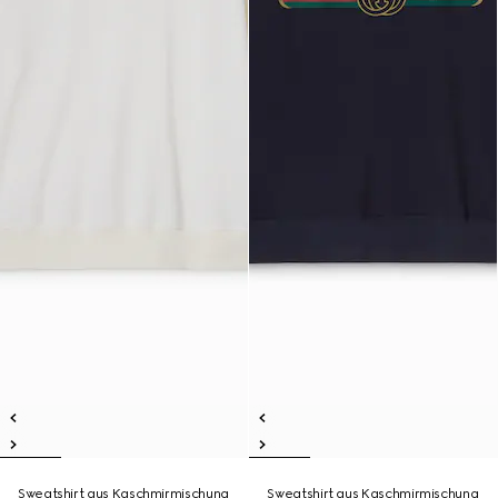
Sweatshirt aus Kaschmirmischung
Sweatshirt aus Kaschmirmischung