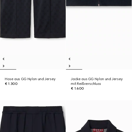
Hose aus GG Nylon und Jersey
Jacke aus GG Nylon und Jersey
€ 1.300
mit Reißverschluss
€ 1.600