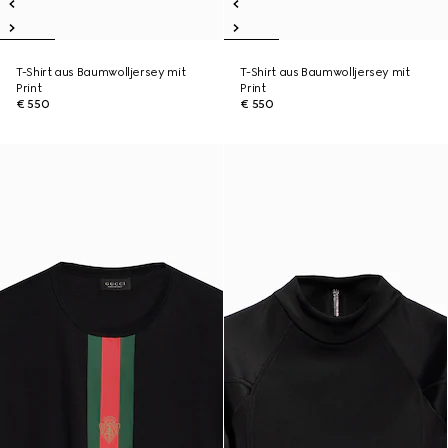
T-Shirt aus Baumwolljersey mit
T-Shirt aus Baumwolljersey mit
Print
Print
€ 550
€ 550