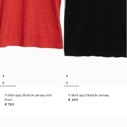
T-Shirt aus Stretch-Jersey mit
T-Shirt aus Stretch-Jersey
Print
€ 490
€ 780