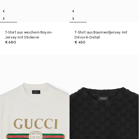
T-Shirt aus weichem Rayon-
T-Shirt aus Baumwolljersey mit
Jersey mit Stickerei
Dévoré-Detail
€ 680
€ 450