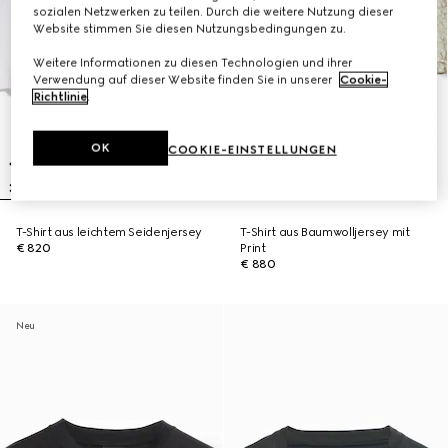
sozialen Netzwerken zu teilen. Durch die weitere Nutzung dieser
Website stimmen Sie diesen Nutzungsbedingungen zu.
Weitere Informationen zu diesen Technologien und ihrer
Verwendung auf dieser Website finden Sie in unserer
Cookie-
Richtlinie
.
OK
COOKIE-EINSTELLUNGEN
T-Shirt aus leichtem Seidenjersey
T-Shirt aus Baumwolljersey mit
€ 820
Print
€ 880
Neu