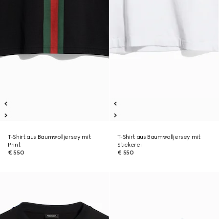
T-Shirt aus Baumwolljersey mit
T-Shirt aus Baumwolljersey mit
Print
Stickerei
€ 550
€ 550