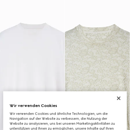
Wir verwenden Cookies
Wir verwenden Cookies und ähnliche Technologien, um die
Navigation auf der Website zu verbessern, die Nutzung der
Website zu analysieren, uns bei unseren Marketingaktivitäten zu
unterstützen und Ihnen zu ermöglichen, unsere Inhalte auf Ihren