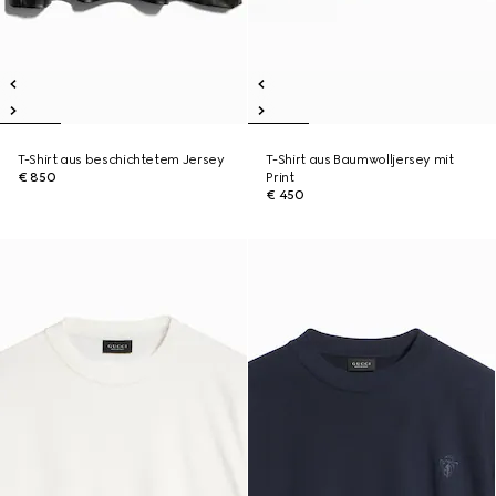
T-Shirt aus beschichtetem Jersey
T-Shirt aus Baumwolljersey mit
€ 850
Print
€ 450