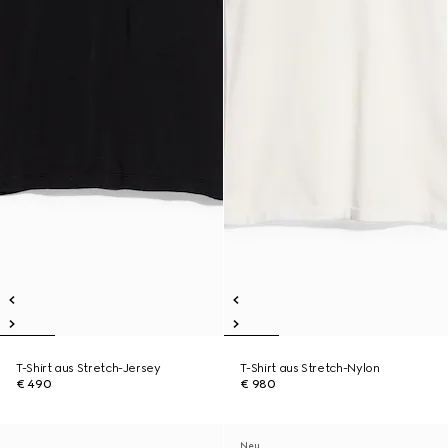
T-Shirt aus Stretch-Jersey
T-Shirt aus Stretch-Nylon
€ 490
€ 980
Neu