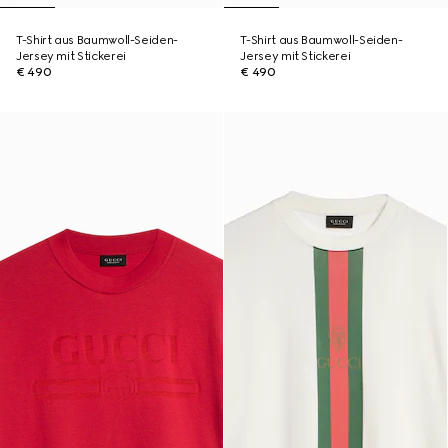
T-Shirt aus Baumwoll-Seiden-
T-Shirt aus Baumwoll-Seiden-
Jersey mit Stickerei
Jersey mit Stickerei
€ 490
€ 490