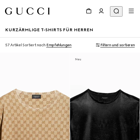
KURZÄRMLIGE T-SHIRTS FÜR HERREN
57 Artikel
Sortiert nach
Empfehlungen
Filtern und sortieren
Neu