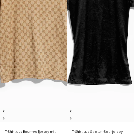
T-Shirt aus Baumwolljersey mit
T-Shirt aus Stretch-Satinjersey