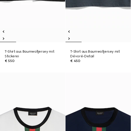
T-Shirt aus Baumwolljersey mit
T-Shirt aus Baumwolljersey mit
Stickerei
Dévoré-Detail
€ 550
€ 450