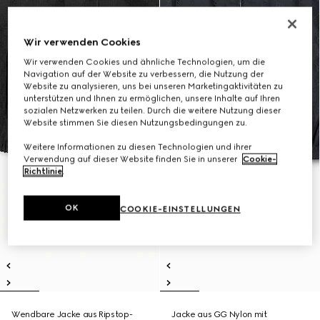
Wir verwenden Cookies
Wir verwenden Cookies und ähnliche Technologien, um die
Navigation auf der Website zu verbessern, die Nutzung der
Website zu analysieren, uns bei unseren Marketingaktivitäten zu
unterstützen und Ihnen zu ermöglichen, unsere Inhalte auf Ihren
sozialen Netzwerken zu teilen. Durch die weitere Nutzung dieser
Website stimmen Sie diesen Nutzungsbedingungen zu.
Weitere Informationen zu diesen Technologien und ihrer
Verwendung auf dieser Website finden Sie in unserer
Cookie-
Richtlinie
.
OK
COOKIE-EINSTELLUNGEN
Wendbare Jacke aus Ripstop-
Jacke aus GG Nylon mit