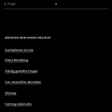
E-Mail
KÖNNEN WIR IHNEN HELFEN?
Kontaktieren Sie Uns
Meine Bestellung
Häufig gestellte Fragen
Von Newsletter abmelden
Sitemap
Vertrag widerrufen