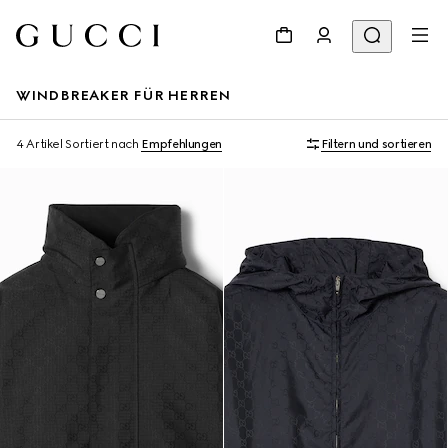
WINDBREAKER FÜR HERREN
4 Artikel
Sortiert nach
Empfehlungen
Filtern und sortieren