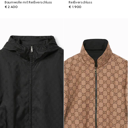
Baumwolle mit Reißverschluss
Reißverschluss
€ 2.400
€ 1.900